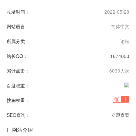
收录时间：
2022-05-28
网站语言：
简体中文
所属分类：
论坛
站长QQ：
1674653
累计点击：
16030人次
百度权重：
搜狗权重：
SEO查询：
立即查看
网站介绍