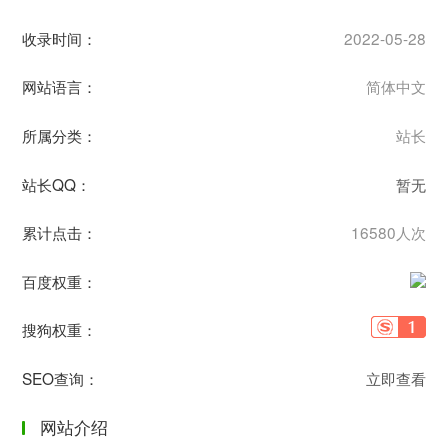
收录时间：
2022-05-28
网站语言：
简体中文
所属分类：
站长
站长QQ：
暂无
累计点击：
16580人次
百度权重：
搜狗权重：
SEO查询：
立即查看
网站介绍