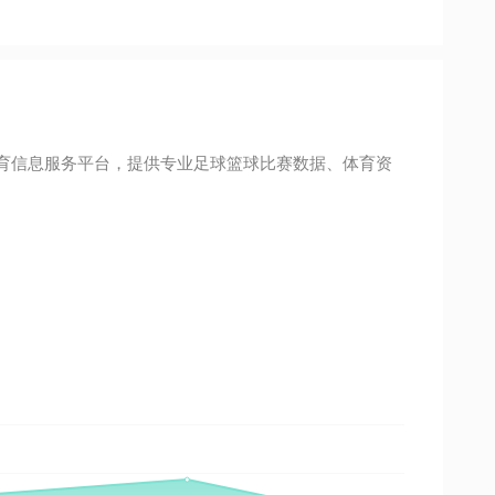
育信息服务平台，提供专业足球篮球比赛数据、体育资