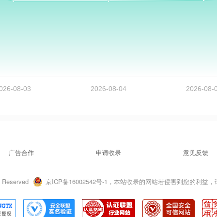
广告合作
申请收录
意见反馈
 Reserved
京ICP备16002542号-1，本站收录的网站若侵害到您的利