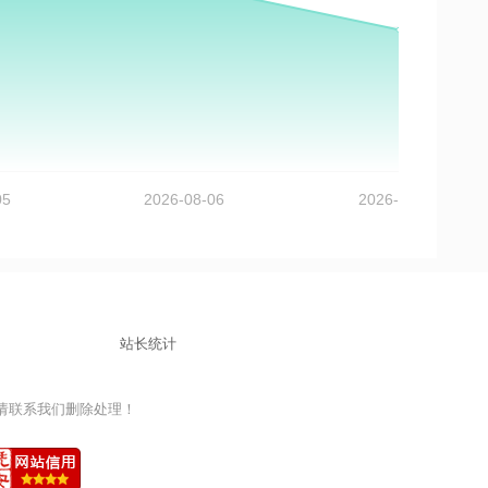
站长统计
益，请联系我们删除处理！