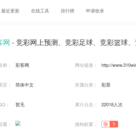
最近更新
在线工具
排行榜
申请收录
客网
- 竞彩网上预测、竞彩足球、竞彩篮球、竞彩专家推荐
名称：
彩客网
网址链接：
http://www.310w
语言：
简体中文
所属分类：
彩票
QQ：
暂无
累计点击：
22018人次
权重：
搜狗权重：