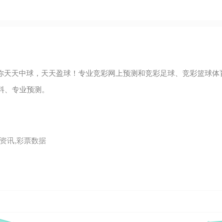
带你天天中球，天天盈球！专业竞彩网上预测和竞彩足球、竞彩篮球体
料、专业预测。
票资讯,彩票数据