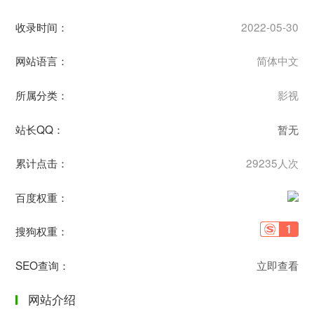
收录时间：
2022-05-30
网站语言：
简体中文
所属分类：
影视
站长QQ：
暂无
累计点击：
29235人次
百度权重：
搜狗权重：
SEO查询：
立即查看
网站介绍