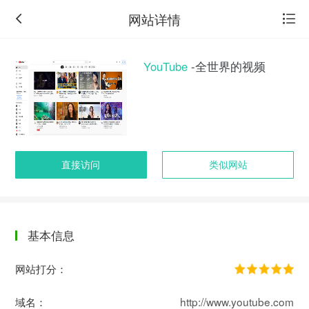
网站详情
YouTube
-全世界的视频
直接访问
类似网站
基本信息
返
回
网站打分：
旧
版
域名：
http://www.youtube.com