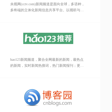
央视网(cctv.com)新闻频道是面向全球，多语种，
多终端的立体化新闻信息共享平台。以视听与互
动为核心，24小时不间断提供最快捷，最权威，
最全面，最丰富的新闻视听与互动服务，传播中
国，了解世界。
hao123新闻频道，聚合全网最新的新闻，最热点
的新闻，实时新闻热搜词，热门新闻报刊；更有
军事新闻，娱乐新闻，体育新闻，图片新闻，汽
车新闻，女性新闻，财经新闻，国内新闻，国际
新闻等分类新闻