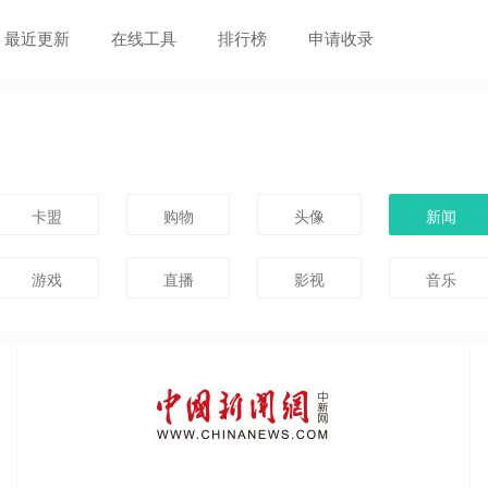
最近更新
在线工具
排行榜
申请收录
卡盟
购物
头像
新闻
游戏
直播
影视
音乐