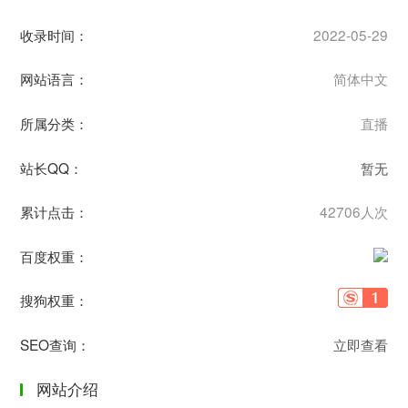
收录时间：
2022-05-29
网站语言：
简体中文
所属分类：
直播
站长QQ：
暂无
累计点击：
42706人次
百度权重：
搜狗权重：
SEO查询：
立即查看
网站介绍