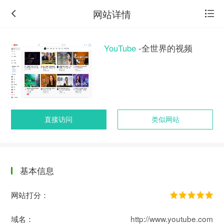
网站详情
YouTube
-全世界的视频
直接访问
类似网站
基本信息
返
回
网站打分：
旧
版
域名：
http://www.youtube.com