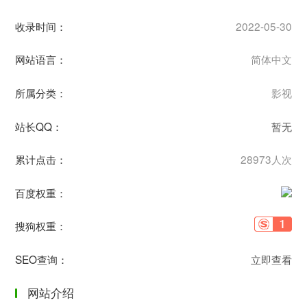
收录时间：
2022-05-30
网站语言：
简体中文
所属分类：
影视
站长QQ：
暂无
累计点击：
28973人次
百度权重：
搜狗权重：
SEO查询：
立即查看
网站介绍