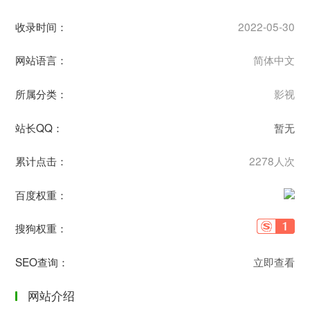
收录时间：
2022-05-30
网站语言：
简体中文
所属分类：
影视
站长QQ：
暂无
累计点击：
2278人次
百度权重：
搜狗权重：
SEO查询：
立即查看
网站介绍