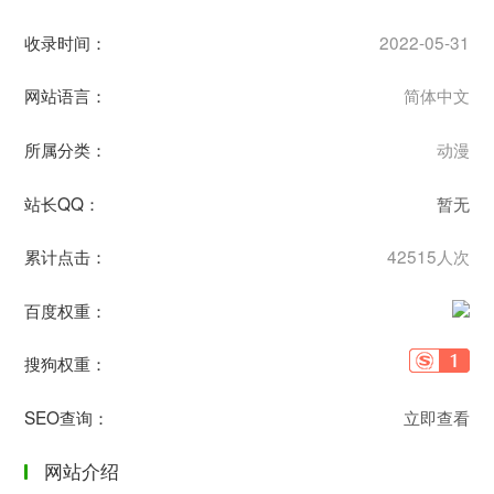
收录时间：
2022-05-31
网站语言：
简体中文
所属分类：
动漫
站长QQ：
暂无
累计点击：
42515人次
百度权重：
搜狗权重：
SEO查询：
立即查看
网站介绍