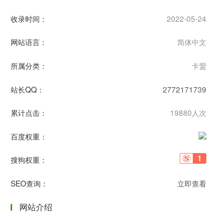
收录时间：
2022-05-24
网站语言：
简体中文
所属分类：
卡盟
站长QQ：
2772171739
累计点击：
19880人次
百度权重：
搜狗权重：
SEO查询：
立即查看
网站介绍