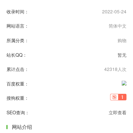
收录时间：
2022-05-24
网站语言：
简体中文
所属分类：
购物
站长QQ：
暂无
累计点击：
42318人次
百度权重：
搜狗权重：
SEO查询：
立即查看
网站介绍