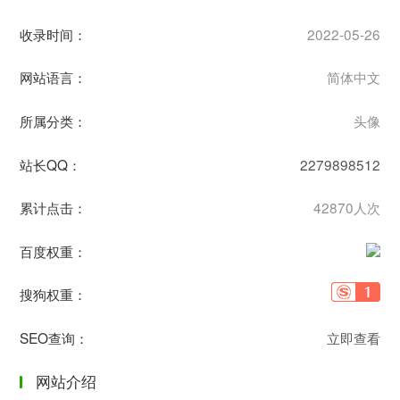
收录时间：
2022-05-26
网站语言：
简体中文
所属分类：
头像
站长QQ：
2279898512
累计点击：
42870人次
百度权重：
搜狗权重：
SEO查询：
立即查看
网站介绍