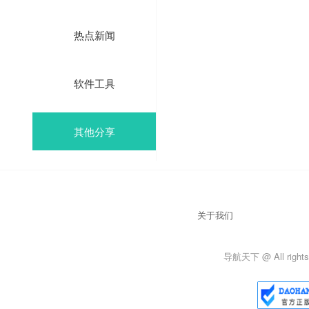
热点新闻
软件工具
其他分享
关于我们
导航天下 @ All rights