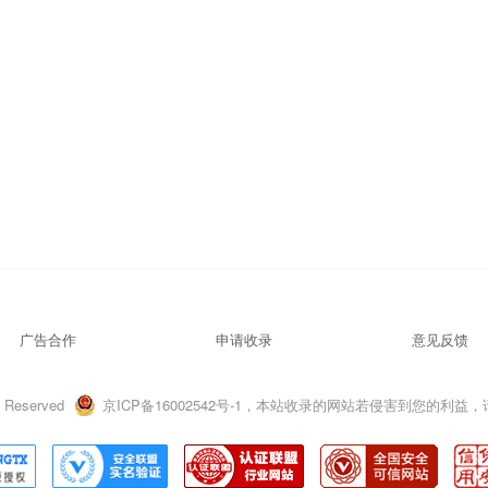
广告合作
申请收录
意见反馈
 Reserved
京ICP备16002542号-1，本站收录的网站若侵害到您的利