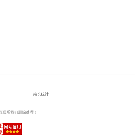
站长统计
益，请联系我们删除处理！