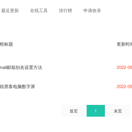
最近更新
在线工具
排行榜
申请收录
程标题
更新时
mail邮箱别名设置方法
2022-06
炫黑客电脑数字屏
2022-06
首页
1
末页