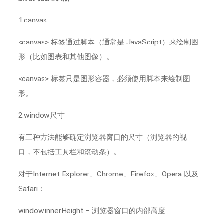
1.canvas
<canvas> 标签通过脚本（通常是 JavaScript）来绘制图
形（比如图表和其他图像）。
<canvas> 标签只是图形容器，必须使用脚本来绘制图
形。
2.window尺寸
有三种方法能够确定浏览器窗口的尺寸（浏览器的视
口，不包括工具栏和滚动条）。
对于Internet Explorer、Chrome、Firefox、Opera 以及
Safari：
window.innerHeight – 浏览器窗口的内部高度